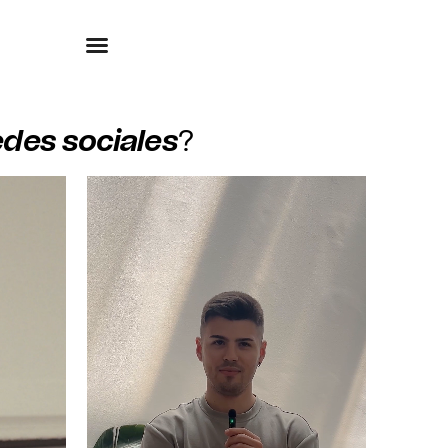
des sociales
?