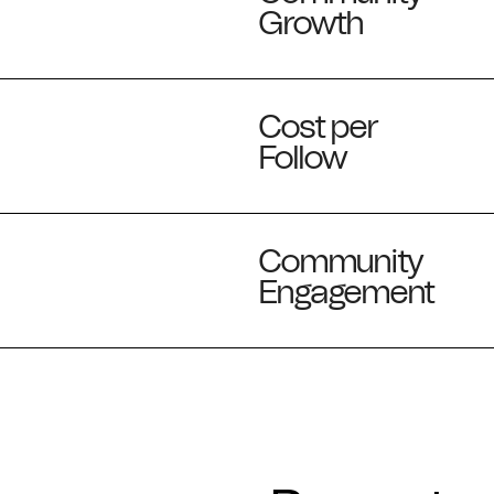
Growth
Cost per
Follow
Community
Engagement