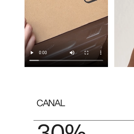
CANAL