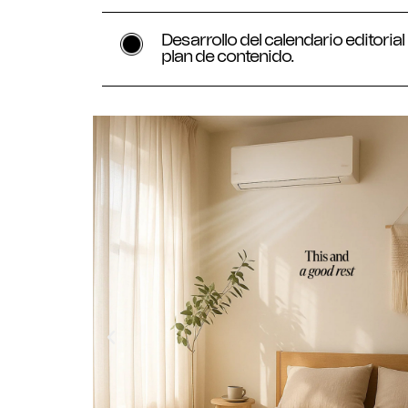
Desarrollo del calendario editorial
plan de contenido.