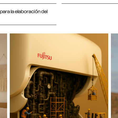
 para la elaboración del