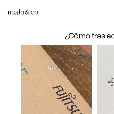
¿Cómo trasla